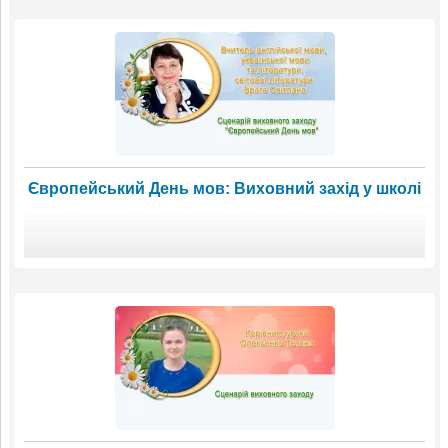
Європейський День мов: Виховний захід у школі