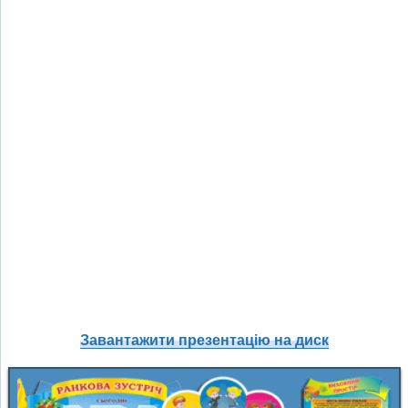
Завантажити презентацію на диск