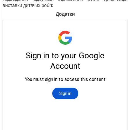
виставки дитячих робіт.
Додатки