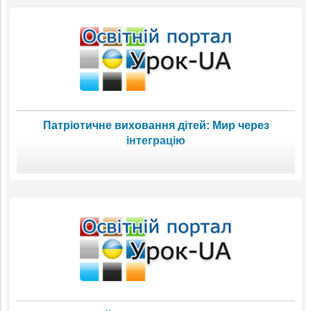
Патріотичне виховання дітей: Мир через
інтеграцію