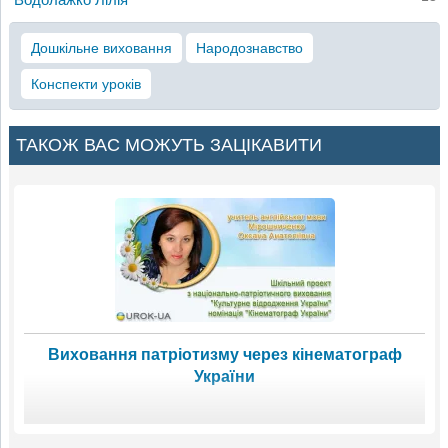
Дошкільне виховання
Народознавство
Конспекти уроків
ТАКОЖ ВАС МОЖУТЬ ЗАЦІКАВИТИ
Виховання патріотизму через кінематограф
України