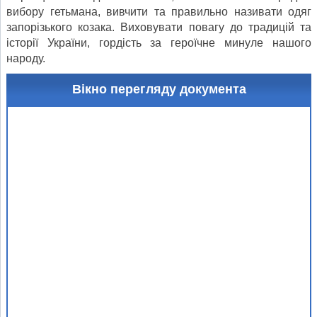
вибору гетьмана, вивчити та правильно називати одяг
запорізького козака. Виховувати повагу до традицій та
історії України, гордість за героїчне минуле нашого
народу.
Вікно перегляду документа