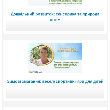
Дошкільний розвиток: сенсорика та природа
дітям
Зимові змагання: веселі спортивні ігри для дітей