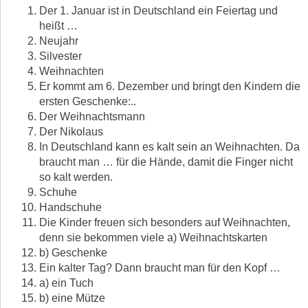
Der 1. Januar ist in Deutschland ein Feiertag und
heißt …
Neujahr
Silvester
Weihnachten
Er kommt am 6. Dezember und bringt den Kindern die
ersten Geschenke:..
Der Weihnachtsmann
Der Nikolaus
In Deutschland kann es kalt sein an Weihnachten. Da
braucht man … für die Hände, damit die Finger nicht
so kalt werden.
Schuhe
Handschuhe
Die Kinder freuen sich besonders auf Weihnachten,
denn sie bekommen viele a) Weihnachtskarten
b) Geschenke
Ein kalter Tag? Dann braucht man für den Kopf …
a) ein Tuch
b) eine Mütze