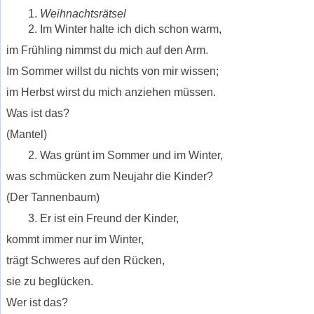
Weihnachtsrätsel
Im Winter halte ich dich schon warm,
im Frühling nimmst du mich auf den Arm.
Im Sommer willst du nichts von mir wissen;
im Herbst wirst du mich anziehen müssen.
Was ist das?
(Mantel)
Was grünt im Sommer und im Winter,
was schmücken zum Neujahr die Kinder?
(Der Tannenbaum)
Er ist ein Freund der Kinder,
kommt immer nur im Winter,
trägt Schweres auf den Rücken,
sie zu beglücken.
Wer ist das?