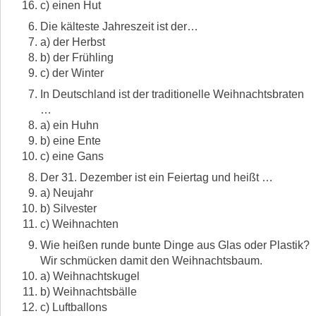
c) einen Hut
Die kälteste Jahreszeit ist der…
a) der Herbst
b) der Frühling
c) der Winter
In Deutschland ist der traditionelle Weihnachtsbraten
…
a) ein Huhn
b) eine Ente
c) eine Gans
Der 31. Dezember ist ein Feiertag und heißt …
a) Neujahr
b) Silvester
c) Weihnachten
Wie heißen runde bunte Dinge aus Glas oder Plastik?
Wir schmücken damit den Weihnachtsbaum.
a) Weihnachtskugel
b) Weihnachtsbälle
c) Luftballons