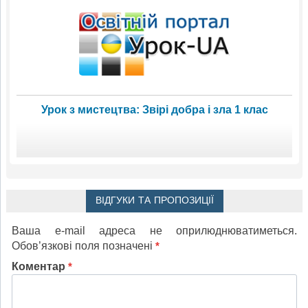
Урок з мистецтва: Звірі добра і зла 1 клас
ВІДГУКИ ТА ПРОПОЗИЦІЇ
Ваша e-mail адреса не оприлюднюватиметься.
Обов’язкові поля позначені
*
Коментар
*