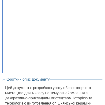
Короткий опис документу
Цей документ є розробкою уроку образотворчого
мистецтва для 4 класу на тему ознайомлення з
декоративно-прикладним мистецтвом, історією та
технологією виготовлення опішнянської кераміки.