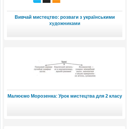
Вивчай мистецтво: розваги з українськими
художниками
Малюємо Морозенка: Урок мистецтва для 2 класу