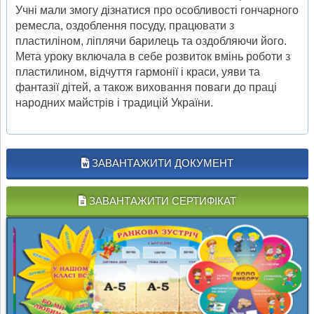
Учні мали змогу дізнатися про особливості гончарного
ремесла, оздоблення посуду, працювати з
пластиліном, ліплячи барилець та оздобляючи його.
Мета уроку включала в себе розвиток вмінь роботи з
пластилином, відчуття гармонії і краси, уяви та
фантазії дітей, а також виховання поваги до праці
народних майстрів і традицій України.
ЗАВАНТАЖИТИ ДОКУМЕНТ
ЗАВАНТАЖИТИ СЕРТИФІКАТ