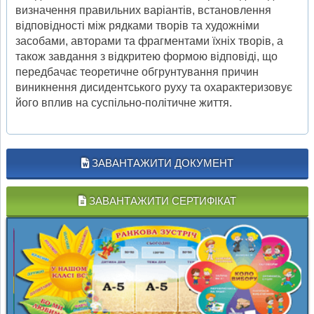
визначення правильних варіантів, встановлення
відповідності між рядками творів та художніми
засобами, авторами та фрагментами їхніх творів, а
також завдання з відкритею формою відповіді, що
передбачає теоретичне обгрунтування причин
виникнення дисидентського руху та охарактеризовує
його вплив на суспільно-політичне життя.
ЗАВАНТАЖИТИ ДОКУМЕНТ
ЗАВАНТАЖИТИ СЕРТИФІКАТ