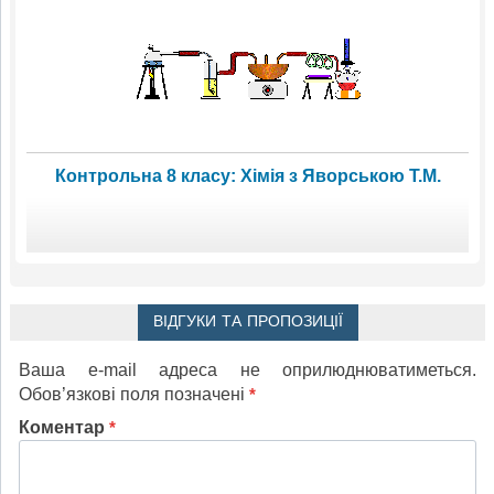
Контрольна 8 класу: Хімія з Яворською Т.М.
ВІДГУКИ ТА ПРОПОЗИЦІЇ
Ваша e-mail адреса не оприлюднюватиметься.
Обов’язкові поля позначені
*
Коментар
*