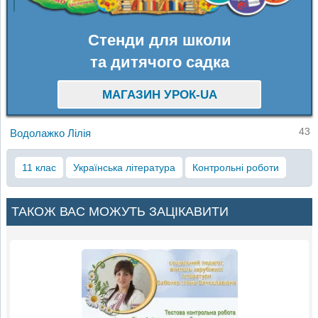
Стенди для школи
та дитячого садка
МАГАЗИН УРОК-UA
43
Водолажко Лілія
11 клас
Українська література
Контрольні роботи
ТАКОЖ ВАС МОЖУТЬ ЗАЦІКАВИТИ