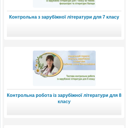
Контрольна з зарубіжної літератури для 7 класу
Контрольна робота із зарубіжної літератури для 8
класу