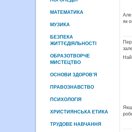
МАТЕМАТИКА
Але 
як 
МУЗИКА
БЕЗПЕКА
Пер
ЖИТТЄДІЯЛЬНОСТІ
зале
ОБРАЗОТВОРЧЕ
Най
МИСТЕЦТВО
ОСНОВИ ЗДОРОВ’Я
ПРАВОЗНАВСТВО
ПСИХОЛОГІЯ
Якщ
ХРИСТИЯНСЬКА ЕТИКА
роб
ТРУДОВЕ НАВЧАННЯ