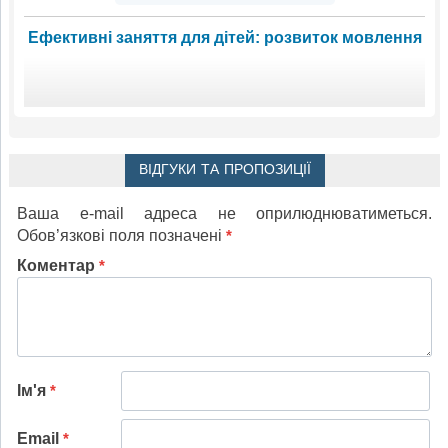
Ефективні заняття для дітей: розвиток мовлення
ВІДГУКИ ТА ПРОПОЗИЦІЇ
Ваша e-mail адреса не оприлюднюватиметься.
Обов’язкові поля позначені
*
Коментар
*
Ім'я
*
Email
*