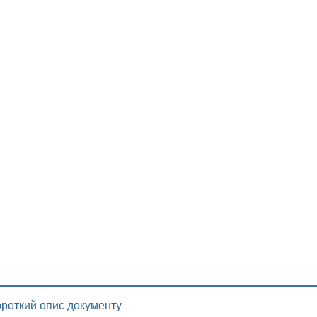
ороткий опис документу