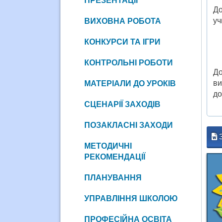
ПРЕЗЕНТАЦІЇ
До
уч
ВИХОВНА РОБОТА
КОНКУРСИ ТА ІГРИ
КОНТРОЛЬНІ РОБОТИ
До
ви
МАТЕРІАЛИ ДО УРОКІВ
до
СЦЕНАРІЇ ЗАХОДІВ
ПОЗАКЛАСНІ ЗАХОДИ
МЕТОДИЧНІ
РЕКОМЕНДАЦІЇ
ПЛАНУВАННЯ
УПРАВЛІННЯ ШКОЛОЮ
ПРОФЕСІЙНА ОСВІТА