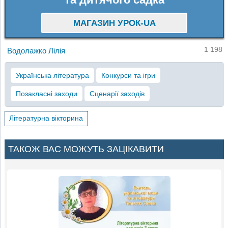
МАГАЗИН УРОК-UA
1 198
Водолажко Лілія
Українська література
Конкурси та ігри
Позакласні заходи
Сценарії заходів
Літературна вікторина
ТАКОЖ ВАС МОЖУТЬ ЗАЦІКАВИТИ