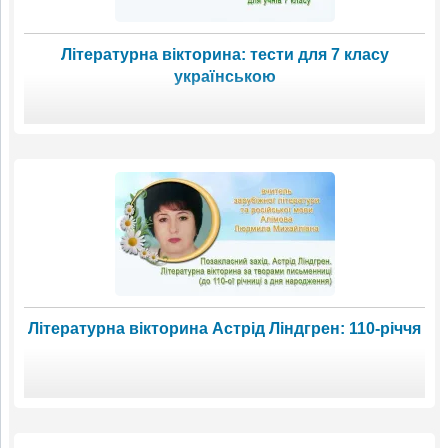
Літературна вікторина: тести для 7 класу
українською
Літературна вікторина Астрід Ліндгрен: 110-річчя