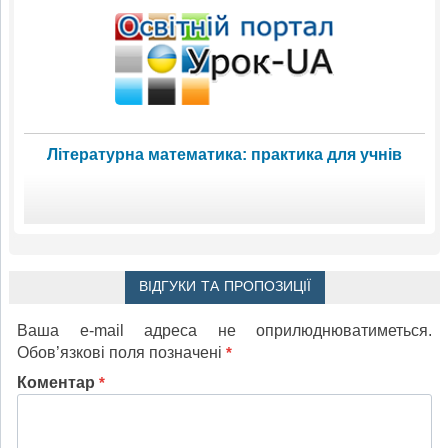
Літературна математика: практика для учнів
ВІДГУКИ ТА ПРОПОЗИЦІЇ
Ваша e-mail адреса не оприлюднюватиметься.
Обов’язкові поля позначені
*
Коментар
*