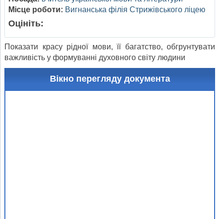
Місце роботи:
Вигнанська філія Стрижівського ліцею
Оцініть:
Показати красу рідної мови, її багатство, обгрунтувати
важливість у формуванні духовного світу людини
Вікно перегляду документа