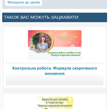
Матеріали до уроків
ТАКОЖ ВАС МОЖУТЬ ЗАЦІКАВИТИ
Контрольна робота: Формули скороченого
множення