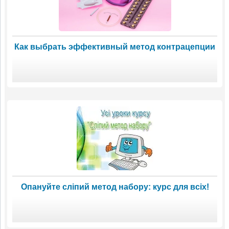
Как выбрать эффективный метод контрацепции
Опануйте сліпий метод набору: курс для всіх!