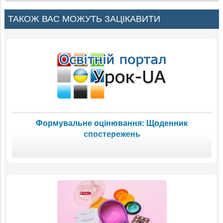
ТАКОЖ ВАС МОЖУТЬ ЗАЦІКАВИТИ
Формувальне оцінювання: Щоденник
спостережень