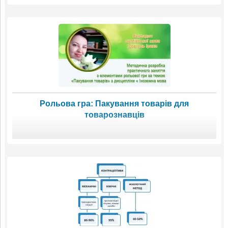
Рольова гра: Пакування товарів для
товарознавців