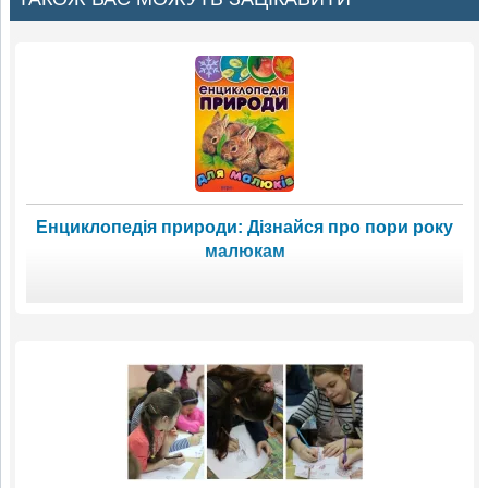
Енциклопедія природи: Дізнайся про пори року
малюкам