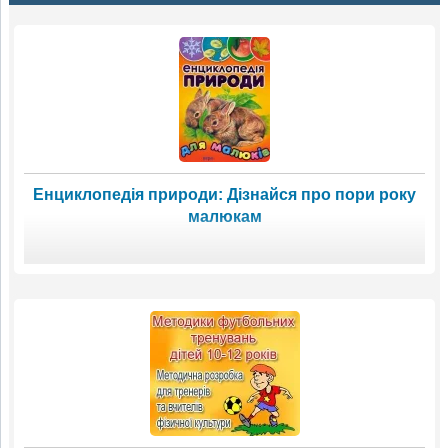
Енциклопедія природи: Дізнайся про пори року
малюкам