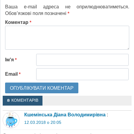
Ваша e-mail адреса не оприлюднюватиметься.
Обов’язкові поля позначені
*
Коментар
*
Ім'я
*
Email
*
8 КОМЕНТАРІВ
Кшемінська Діана Володимирівна
:
12.03.2018 о 20:05