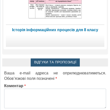
Історія інформаційних процесів для 8 класу
ВІДГУКИ ТА ПРОПОЗИЦІЇ
Ваша e-mail адреса не оприлюднюватиметься.
Обов’язкові поля позначені
*
Коментар
*