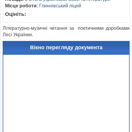
Місце роботи:
Глиннівський ліцей
Оцініть:
Літературно-музичні читання за поетичними доробками
Лесі Українки.
Вікно перегляду документа