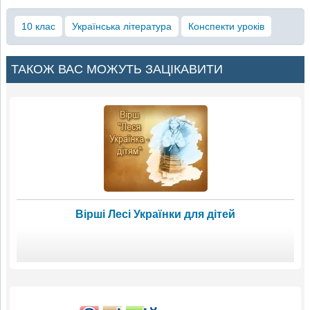
10 клас
Українська література
Конспекти уроків
ТАКОЖ ВАС МОЖУТЬ ЗАЦІКАВИТИ
Вірші Лесі Українки для дітей