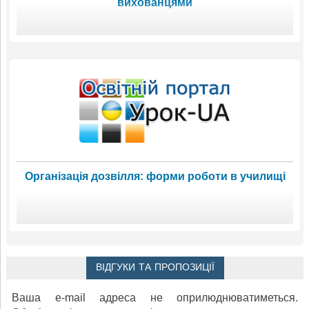
вихованцями
Організація дозвілля: форми роботи в училищі
ВІДГУКИ ТА ПРОПОЗИЦІЇ
Ваша e-mail адреса не оприлюднюватиметься.