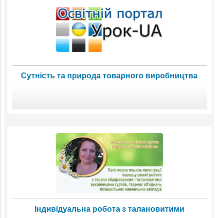
Сутність та природа товарного виробництва
Індивідуальна робота з талановитими