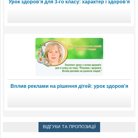
Урок здоров’я для 3-го класу: характер і здоров’я
Вплив реклами на рішення дітей: урок здоров'я
ВІДГУКИ ТА ПРОПОЗИЦІЇ