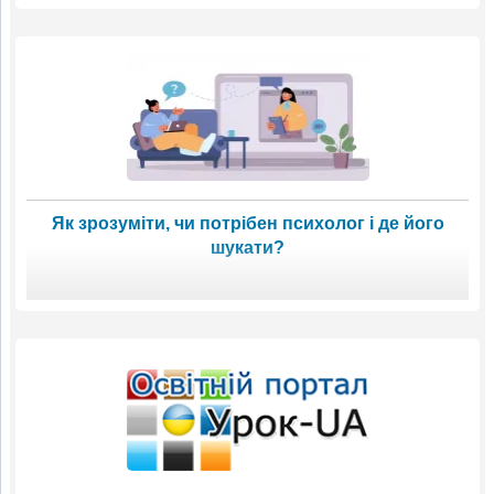
Як зрозуміти, чи потрібен психолог і де його
шукати?