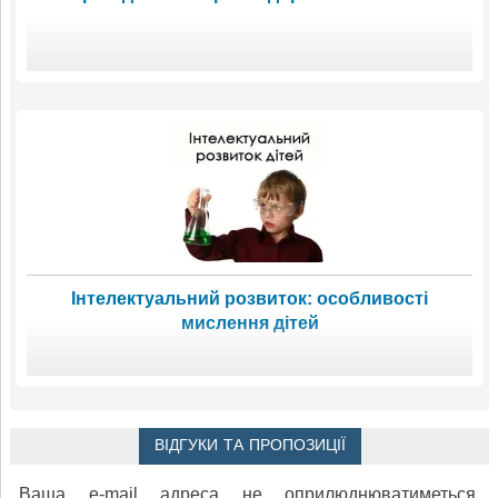
Інтелектуальний розвиток: особливості
мислення дітей
ВІДГУКИ ТА ПРОПОЗИЦІЇ
Ваша e-mail адреса не оприлюднюватиметься.