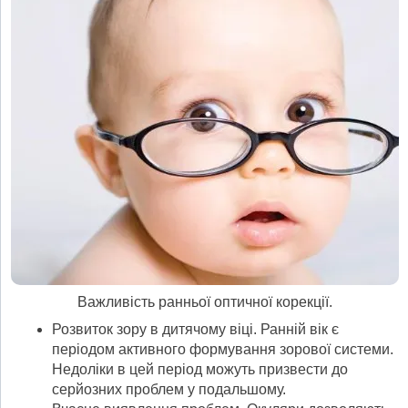
Важливість ранньої оптичної корекції.
Розвиток зору в дитячому віці. Ранній вік є
періодом активного формування зорової системи.
Недоліки в цей період можуть призвести до
серйозних проблем у подальшому.