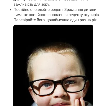
важливість для зору.
Постійно оновлюйте рецепт. Зростання дитини
вимагає постійного оновлення рецепту окулярів.
Перевіряйте його щонайменше один раз на рік.