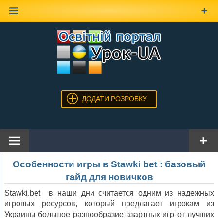
Наверх
ДОДАТИ РОЗРОБКУ
Особенности игры в Stawki bet : базовый
гайд для новичков
Stawki.bet в наши дни считается одним из надежных
игровых ресурсов, который предлагает игрокам из
Украины большое разнообразие азартных игр от лучших