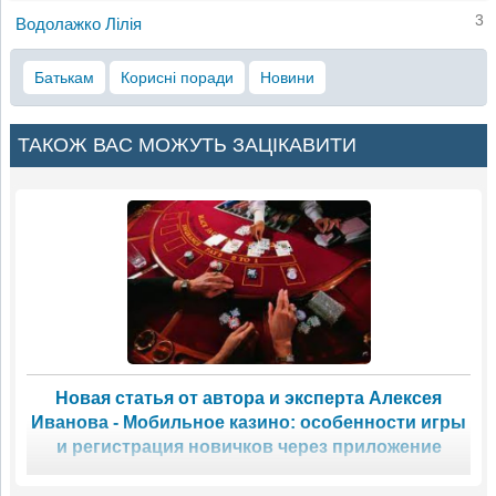
3
Водолажко Лілія
Батькам
Корисні поради
Новини
ТАКОЖ ВАС МОЖУТЬ ЗАЦІКАВИТИ
Новая статья от автора и эксперта Алексея
Иванова - Мобильное казино: особенности игры
и регистрация новичков через приложение