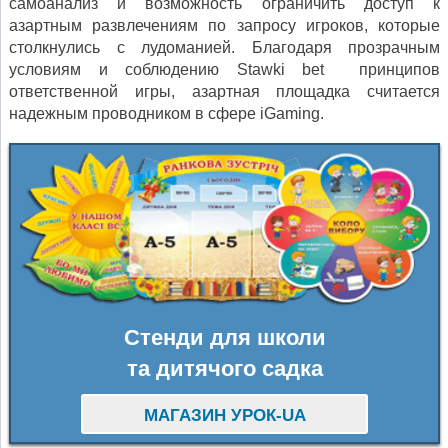
самоанализ и возможность ограничить доступ к
азартным развлечениям по запросу игроков, которые
столкнулись с лудоманией. Благодаря прозрачным
условиям и соблюдению Stawki bet принципов
ответственной игры, азартная площадка считается
надежным проводником в сфере iGaming.
Стенди для школи
та дитячого садка
МАГАЗИН УРОК-UA