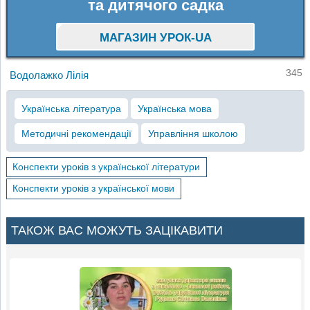
та дитячого садка
МАГАЗИН УРОК-UA
345
Водолажко Лілія
Українська література
Українська мова
Методичні рекомендації
Управління школою
Конспекти уроків з української літератури
Конспекти уроків з української мови
ТАКОЖ ВАС МОЖУТЬ ЗАЦІКАВИТИ