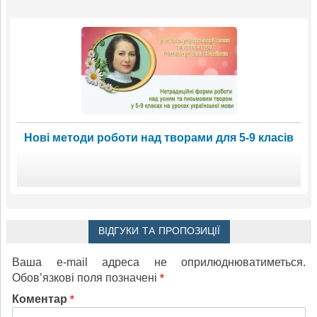
Нові методи роботи над творами для 5-9 класів
ВІДГУКИ ТА ПРОПОЗИЦІЇ
Ваша e-mail адреса не оприлюднюватиметься.
Обов’язкові поля позначені
*
Коментар
*