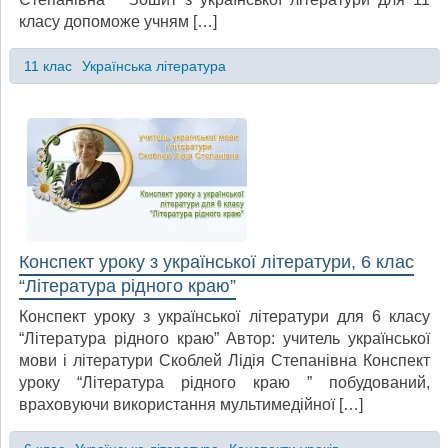
класу допоможе учням […]
11 клас
Українська література
Конспект уроку з української літератури, 6 клас
“Література рідного краю”
Конспект уроку з української літератури для 6 класу
“Література рідного краю” Автор: учитель української
мови і літератури Скоблей Лідія Степанівна Конспект
уроку “Література рідного краю ” побудований,
враховуючи використання мультимедійної […]