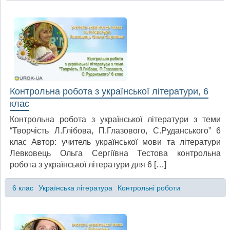
Контрольна робота з української літератури, 6
клас
Контрольна робота з української літератури з теми
“Творчість Л.Глібова, П.Глазового, С.Руданського” 6
клас Автор: учитель української мови та літератури
Левковець Ольга Сергіївна Тестова контрольна
робота з української літератури для 6 […]
6 клас
Українська література
Контрольні роботи