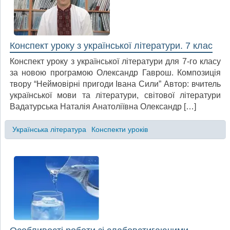
Конспект уроку з української літератури. 7 клас
Конспект уроку з української літератури для 7-го класу
за новою програмою Олександр Гаврош. Композиція
твору “Неймовірні пригоди Івана Сили” Автор: вчитель
української мови та літератури, світової літератури
Вадатурська Наталія Анатоліївна Олександр […]
Українська література
Конспекти уроків