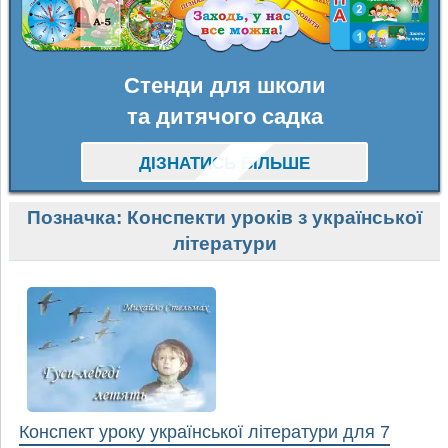
Стенди для школи
та дитячого садка
ДІЗНАТИСЬ БІЛЬШЕ
Позначка:
Конспекти уроків з української
літератури
Конспект уроку української літератури для 7