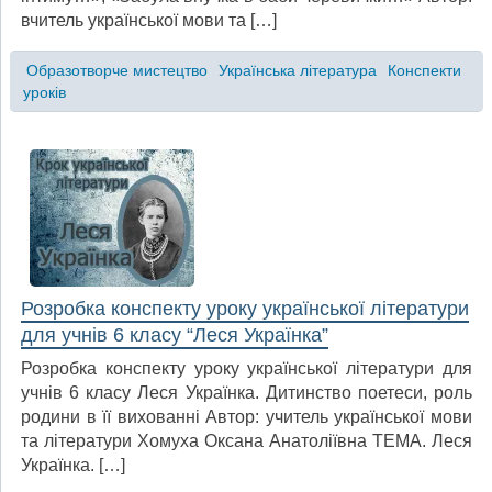
вчитель української мови та […]
Образотворче мистецтво
Українська література
Конспекти
уроків
Розробка конспекту уроку української літератури
для учнів 6 класу “Леся Українка”
Розробка конспекту уроку української літератури для
учнів 6 класу Леся Українка. Дитинство поетеси, роль
родини в її вихованні Автор: учитель української мови
та літератури Хомуха Оксана Анатоліївна ТЕМА. Леся
Українка. […]