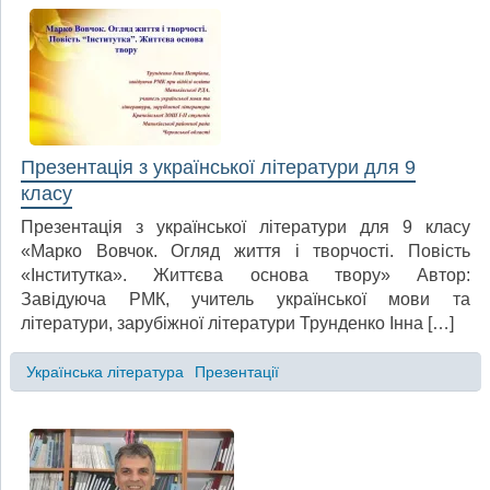
Презентація з української літератури для 9
класу
Презентація з української літератури для 9 класу
«Марко Вовчок. Огляд життя і творчості. Повість
«Інститутка». Життєва основа твору» Автор:
Завідуюча РМК, учитель української мови та
літератури, зарубіжної літератури Трунденко Інна […]
Українська література
Презентації