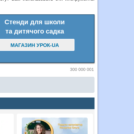
Стенди для школи
та дитячого садка
МАГАЗИН УРОК-UA
300 000 001