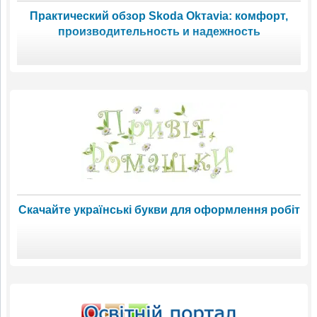
Практический обзор Skoda Оkтavia: комфорт,
производительность и надежность
Скачайте українські букви для оформлення робіт