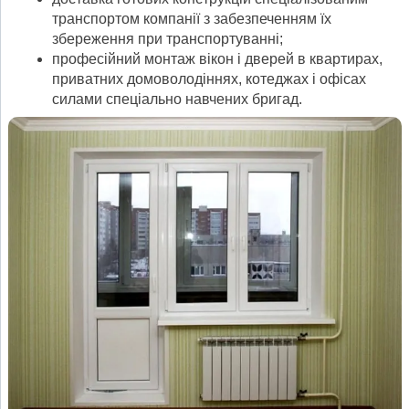
транспортом компанії з забезпеченням їх
збереження при транспортуванні;
професійний монтаж вікон і дверей в квартирах,
приватних домоволодіннях, котеджах і офісах
силами спеціально навчених бригад.