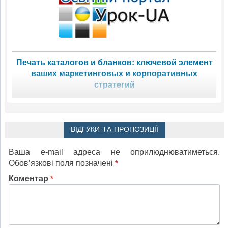
Печать каталогов и бланков: ключевой элемент
ваших маркетинговых и корпоративных
стратегий
ВІДГУКИ ТА ПРОПОЗИЦІЇ
Ваша e-mail адреса не оприлюднюватиметься.
Обов’язкові поля позначені
*
Коментар
*