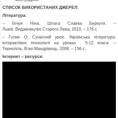
СПИСОК ВИКОРИСТАНИХ ДЖЕРЕЛ:
Література:
– Бічуя Ніна. Шпага Славка Беркути. –
Львів: Видавництво Старого Лева, 2010. – 176 с.
– Голик О. Сучасний урок. Українська література.
Інтерактивні технології на уроках . 5-12 класи. –
Тернопіль: В-во Мандрівець, 2008. – 156 с.
Інтернет – ресурси: