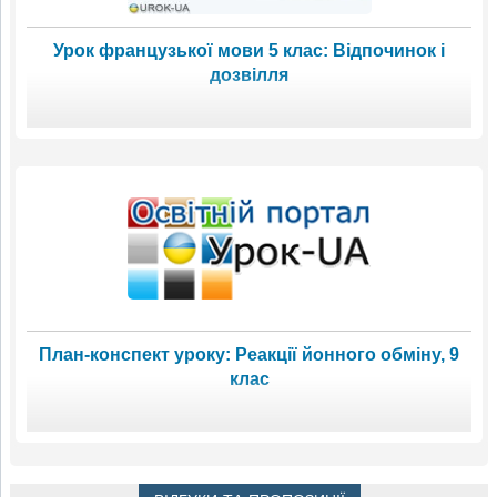
Урок французької мови 5 клас: Відпочинок і
дозвілля
План-конспект уроку: Реакції йонного обміну, 9
клас