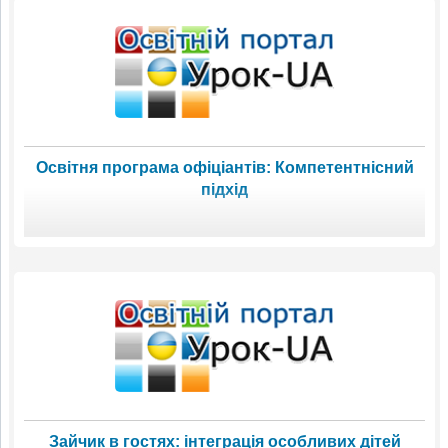
Освітня програма офіціантів: Компетентнісний
підхід
Зайчик в гостях: інтеграція особливих дітей