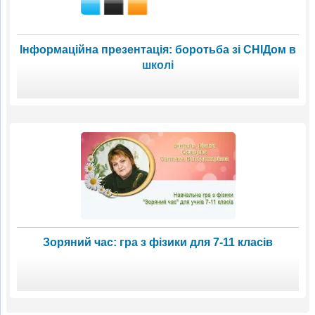
Інформаційна презентація: боротьба зі СНІДом в
школі
Зоряний час: гра з фізики для 7-11 класів