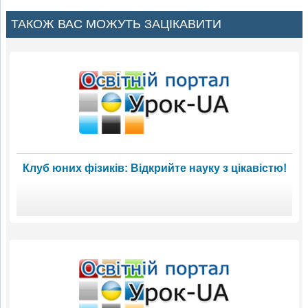
ТАКОЖ ВАС МОЖУТЬ ЗАЦІКАВИТИ
Клуб юних фізиків: Відкрийте науку з цікавістю!