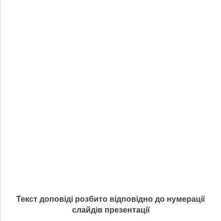
Текст доповіді розбито відповідно до нумерації
слайдів презентації