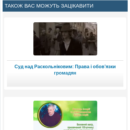
ТАКОЖ ВАС МОЖУТЬ ЗАЦІКАВИТИ
Суд над Раскольніковим: Права і обов’язки
громадян