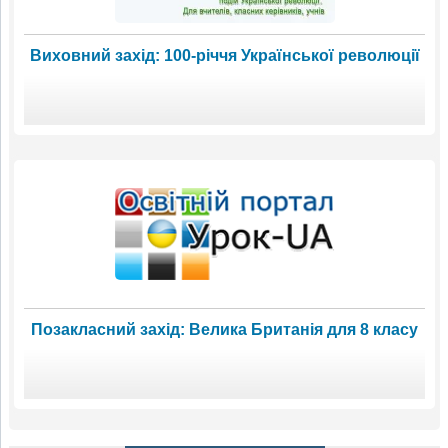
Виховний захід: 100-річчя Української революції
Позакласний захід: Велика Британія для 8 класу