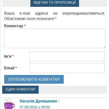
ВІДГУКИ ТА ПРОПОЗИЦІЇ
Ваша e-mail адреса не оприлюднюватиметься.
Обов’язкові поля позначені
*
Коментар
*
Ім'я
*
Email
*
ОДИН КОМЕНТАР
Наталія Дуняшенко
:
07.08.2016 о 09:00