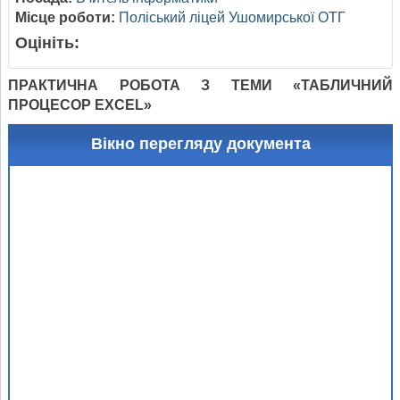
Місце роботи:
Поліський ліцей Ушомирської ОТГ
Оцініть:
ПРАКТИЧНА РОБОТА З ТЕМИ «ТАБЛИЧНИЙ
ПРОЦЕСОР EXCEL»
Вікно перегляду документа