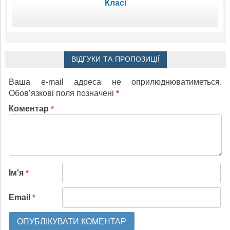
Класі
ВІДГУКИ ТА ПРОПОЗИЦІЇ
Ваша e-mail адреса не оприлюднюватиметься.
Обов’язкові поля позначені
*
Коментар
*
Ім'я
*
Email
*