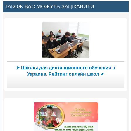
ТАКОЖ ВАС МОЖУТЬ ЗАЦІКАВИТИ
➤ Школы для дистанционного обучения в
Украине. Рейтинг онлайн школ ✔