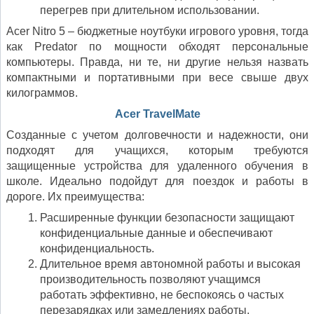
перегрев при длительном использовании.
Acer Nitro 5 – бюджетные ноутбуки игрового уровня, тогда
как Predator по мощности обходят персональные
компьютеры. Правда, ни те, ни другие нельзя назвать
компактными и портативными при весе свыше двух
килограммов.
Acer TravelMate
Созданные с учетом долговечности и надежности, они
подходят для учащихся, которым требуются
защищенные устройства для удаленного обучения в
школе. Идеально подойдут для поездок и работы в
дороге. Их преимущества:
Расширенные функции безопасности защищают
конфиденциальные данные и обеспечивают
конфиденциальность.
Длительное время автономной работы и высокая
производительность позволяют учащимся
работать эффективно, не беспокоясь о частых
перезарядках или замедлениях работы.