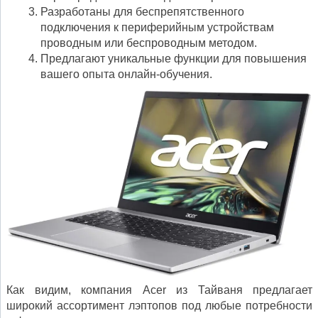
Разработаны для беспрепятственного
подключения к периферийным устройствам
проводным или беспроводным методом.
Предлагают уникальные функции для повышения
вашего опыта онлайн-обучения.
Как видим, компания Acer из Тайваня предлагает
широкий ассортимент лэптопов под любые потребности