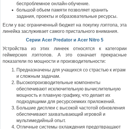
беспроблемное онлайн-обучение.
большой объем памяти позволяет хранить
задания, проекты и образовательные ресурсы.
Если у вас ограниченный бюджет на покупку лэптопа, эта
линейка заслуживает самого пристального внимания.
Серии Acer Predator и Acer Nitro 5
Устройства из этих линеек относятся к категории
геймерских лэптопов. А это означает прекрасные
показатели по мощности и производительности:
Предназначены для учащихся со страстью к играм
и сложным задачам.
Высокопроизводительные компоненты
обеспечивают исключительную вычислительную
мощность и плавную графику, что делает их
подходящими для ресурсоемких приложений.
Большие дисплеи с высокой частотой обновления
обеспечивают захватывающий игровой и
мультимедийный опыт.
Отличные системы охлаждения предотвращают