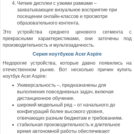
Четкие дисплеи с узкими рамками –
захватывающее визуальное восприятие при
посещении онлайн-классов и просмотре
образовательного контента.
Это устройства среднего ценового сегмента с
прекрасными характеристиками, они заточены под
производительность и мультизадачность.
Серия ноутбуков Acer Aspire
Недорогие устройства, которые давно появились на
отечественном рынке. Вот несколько причин купить
ноутбук Acer Aspire:
Универсальность –, предназначены для
выполнения повседневных задач, включая
дистанционное обучение.
широкий модельный ряд – от начального до
конфигураций более высокого уровня,
отвечающих разным бюджетам и требованиям.
стабильная производительность и длительное
время автономной работы обеспечивают