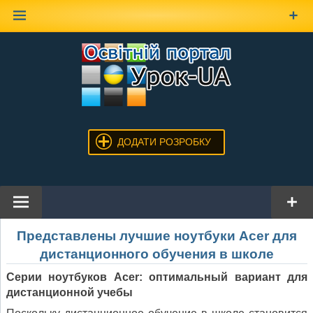
Наверх
ДОДАТИ РОЗРОБКУ
Представлены лучшие ноутбуки Acer для
дистанционного обучения в школе
Серии ноутбуков Acer: оптимальный вариант для
дистанционной учебы