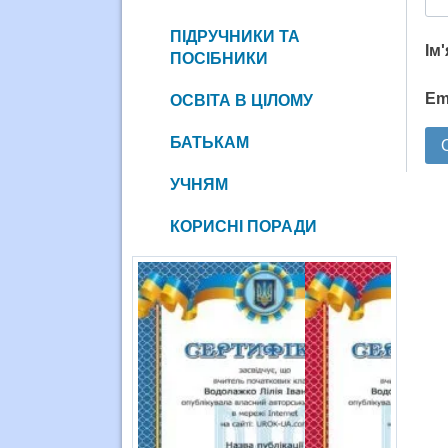
ПІДРУЧНИКИ ТА
Ім
ПОСІБНИКИ
Em
ОСВІТА В ЦІЛОМУ
БАТЬКАМ
УЧНЯМ
КОРИСНІ ПОРАДИ