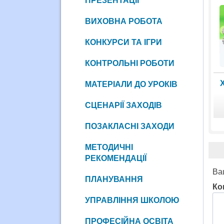
ПРЕЗЕНТАЦІЇ
ВИХОВНА РОБОТА
КОНКУРСИ ТА ІГРИ
КОНТРОЛЬНІ РОБОТИ
Х
МАТЕРІАЛИ ДО УРОКІВ
СЦЕНАРІЇ ЗАХОДІВ
ПОЗАКЛАСНІ ЗАХОДИ
МЕТОДИЧНІ
РЕКОМЕНДАЦІЇ
Ва
ПЛАНУВАННЯ
Ко
УПРАВЛІННЯ ШКОЛОЮ
ПРОФЕСІЙНА ОСВІТА