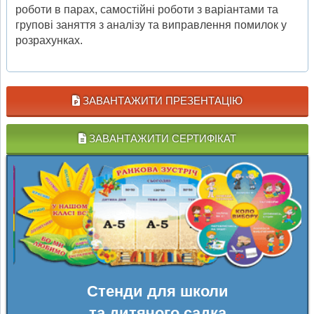
роботи в парах, самостійні роботи з варіантами та
групові заняття з аналізу та виправлення помилок у
розрахунках.
ЗАВАНТАЖИТИ ПРЕЗЕНТАЦІЮ
ЗАВАНТАЖИТИ СЕРТИФІКАТ
Стенди для школи
та дитячого садка