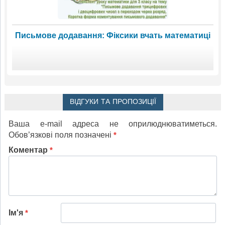
Письмове додавання: Фіксики вчать математиці
ВІДГУКИ ТА ПРОПОЗИЦІЇ
Ваша e-mail адреса не оприлюднюватиметься.
Обов’язкові поля позначені
*
Коментар
*
Ім'я
*