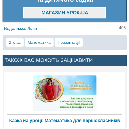
МАГАЗИН УРОК-UA
403
Водолажко Лілія
2 клас
Математика
Презентації
ТАКОЖ ВАС МОЖУТЬ ЗАЦІКАВИТИ
Казка на уроці: Математика для першокласників