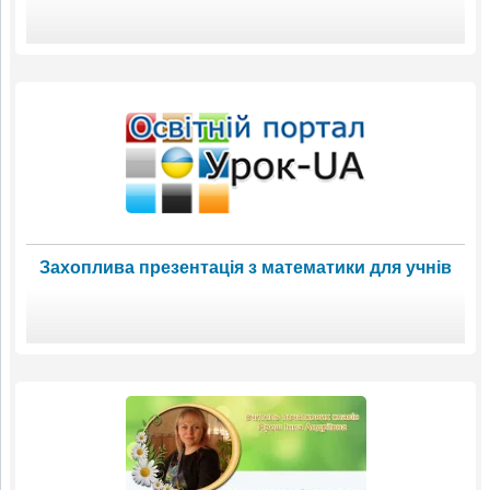
Захоплива презентація з математики для учнів