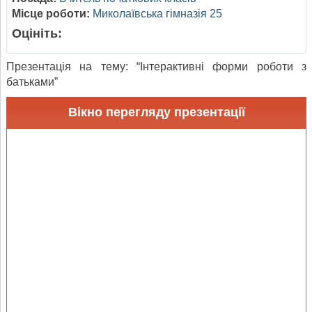
Місце роботи:
Миколаївська гімназія 25
Оцініть:
Презентація на тему: “Інтерактивні форми роботи з
батьками”
Вікно перегляду презентації