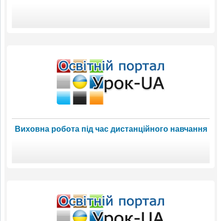
Виховна робота під час дистанційного навчання