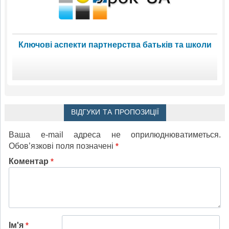
Ключові аспекти партнерства батьків та школи
ВІДГУКИ ТА ПРОПОЗИЦІЇ
Ваша e-mail адреса не оприлюднюватиметься.
Обов’язкові поля позначені
*
Коментар
*
Ім'я
*