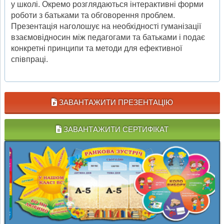
у школі. Окремо розглядаються інтерактивні форми
роботи з батьками та обговорення проблем.
Презентація наголошує на необхідності гуманізації
взаємовідносин між педагогами та батьками і подає
конкретні принципи та методи для ефективної
співпраці.
ЗАВАНТАЖИТИ ПРЕЗЕНТАЦІЮ
ЗАВАНТАЖИТИ СЕРТИФІКАТ