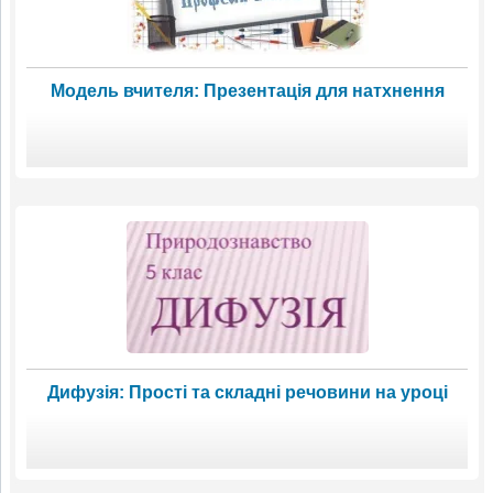
Модель вчителя: Презентація для натхнення
Дифузія: Прості та складні речовини на уроці