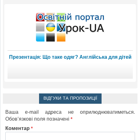
Презентація: Що таке одяг? Англійська для дітей
ВІДГУКИ ТА ПРОПОЗИЦІЇ
Ваша e-mail адреса не оприлюднюватиметься.
Обов’язкові поля позначені
*
Коментар
*