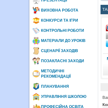
ПРЕЗЕНТАЦІЇ
ТА
ВИХОВНА РОБОТА
КОНКУРСИ ТА ІГРИ
КОНТРОЛЬНІ РОБОТИ
МАТЕРІАЛИ ДО УРОКІВ
СЦЕНАРІЇ ЗАХОДІВ
ПОЗАКЛАСНІ ЗАХОДИ
МЕТОДИЧНІ
РЕКОМЕНДАЦІЇ
ПЛАНУВАННЯ
УПРАВЛІННЯ ШКОЛОЮ
Ва
Ко
ПРОФЕСІЙНА ОСВІТА