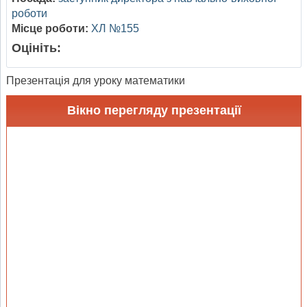
роботи
Місце роботи:
ХЛ №155
Оцініть:
Презентація для уроку математики
Вікно перегляду презентації