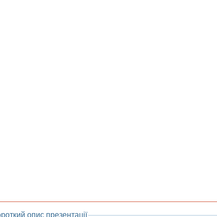
роткий опис презентації