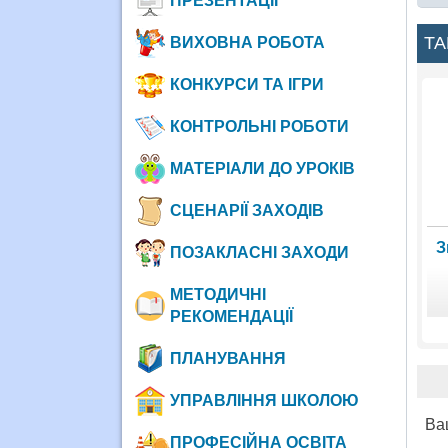
ПРЕЗЕНТАЦІЇ
ТА
ВИХОВНА РОБОТА
КОНКУРСИ ТА ІГРИ
КОНТРОЛЬНІ РОБОТИ
МАТЕРІАЛИ ДО УРОКІВ
СЦЕНАРІЇ ЗАХОДІВ
З
ПОЗАКЛАСНІ ЗАХОДИ
МЕТОДИЧНІ
РЕКОМЕНДАЦІЇ
ПЛАНУВАННЯ
УПРАВЛІННЯ ШКОЛОЮ
Ва
ПРОФЕСІЙНА ОСВІТА