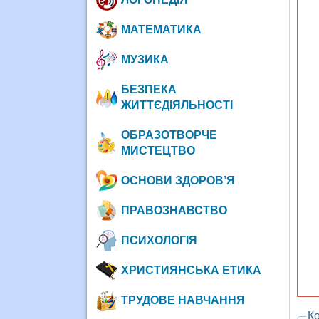
МАТЕМАТИКА
МУЗИКА
БЕЗПЕКА
ЖИТТЄДІЯЛЬНОСТІ
ОБРАЗОТВОРЧЕ
МИСТЕЦТВО
ОСНОВИ ЗДОРОВ’Я
ПРАВОЗНАВСТВО
ПСИХОЛОГІЯ
ХРИСТИЯНСЬКА ЕТИКА
ТРУДОВЕ НАВЧАННЯ
Ко