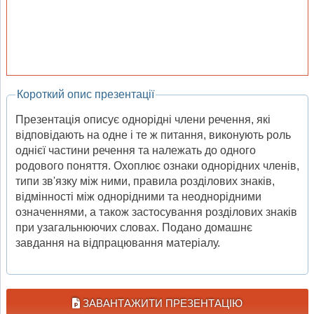
Короткий опис презентації
Презентація описує однорідні члени речення, які
відповідають на одне і те ж питання, виконують роль
однієї частини речення та належать до одного
родового поняття. Охоплює ознаки однорідних членів,
типи зв'язку між ними, правила розділових знаків,
відмінності між однорідними та неоднорідними
означеннями, а також застосування розділових знаків
при узагальнюючих словах. Подано домашнє
завдання на відпрацювання матеріалу.
ЗАВАНТАЖИТИ ПРЕЗЕНТАЦІЮ