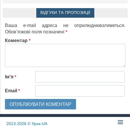
ВІДГУКИ ТА ПРОПОЗИЦІЇ
Ваша e-mail адреса не оприлюднюватиметься.
Обов’язкові поля позначені
*
Коментар
*
Ім'я
*
Email
*
2013-2026
© Урок-UA