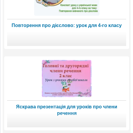
Повторення про дієслово: урок для 4-го класу
Яскрава презентація для уроків про члени
речення