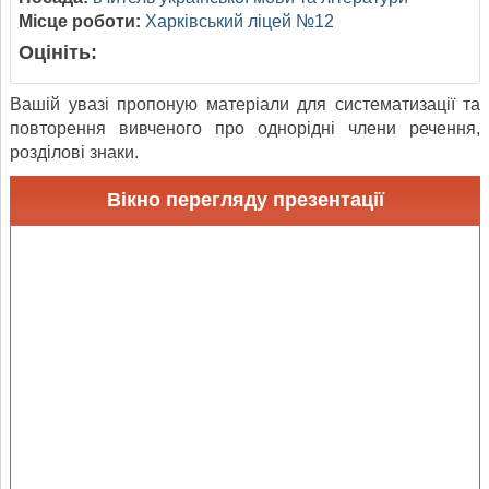
Місце роботи:
Харківський ліцей №12
Оцініть:
Вашій увазі пропоную матеріали для систематизації та
повторення вивченого про однорідні члени речення,
розділові знаки.
Вікно перегляду презентації