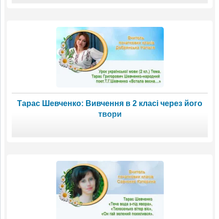
Тарас Шевченко: Вивчення в 2 класі через його
твори