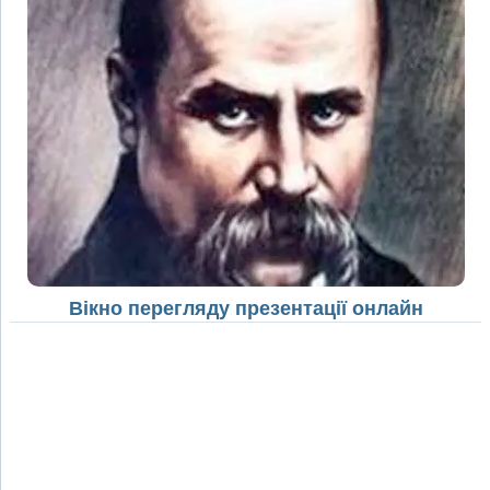
Вікно перегляду презентації онлайн