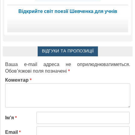
Відкрийте світ поезії Шевченка для учнів
ВІДГУКИ ТА ПРОПОЗИЦІЇ
Ваша e-mail адреса не оприлюднюватиметься.
Обов’язкові поля позначені
*
Коментар
*
Ім'я
*
Email
*