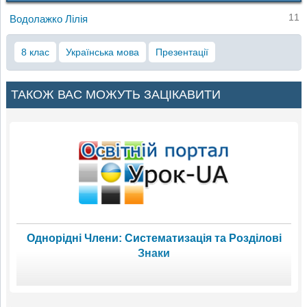
11
Водолажко Лілія
8 клас
Українська мова
Презентації
ТАКОЖ ВАС МОЖУТЬ ЗАЦІКАВИТИ
Однорідні Члени: Систематизація та Розділові
Знаки