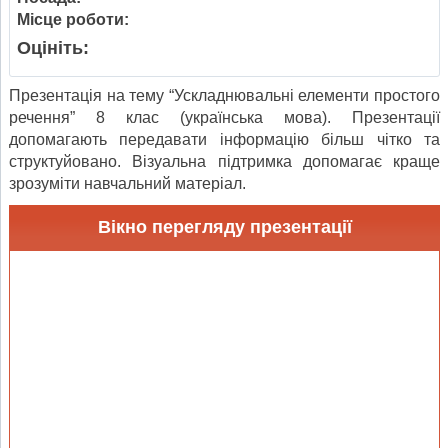
Місце роботи:
Оцініть:
Презентація на тему “Ускладнювальні елементи простого
речення” 8 клас (українська мова). Презентації
допомагають передавати інформацію більш чітко та
структуйовано. Візуальна підтримка допомагає краще
зрозуміти навчальний матеріал.
Вікно перегляду презентації