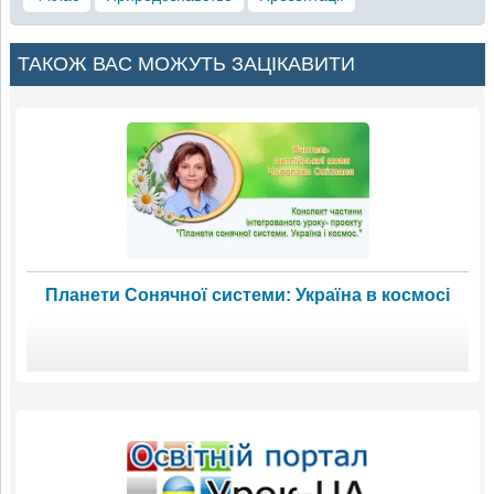
ТАКОЖ ВАС МОЖУТЬ ЗАЦІКАВИТИ
Планети Сонячної системи: Україна в космосі