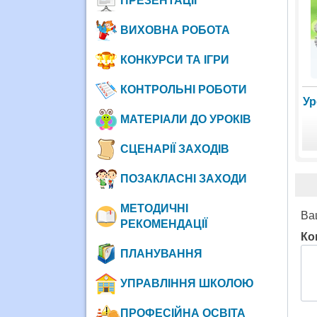
ПРЕЗЕНТАЦІЇ
ВИХОВНА РОБОТА
КОНКУРСИ ТА ІГРИ
КОНТРОЛЬНІ РОБОТИ
Ур
МАТЕРІАЛИ ДО УРОКІВ
СЦЕНАРІЇ ЗАХОДІВ
ПОЗАКЛАСНІ ЗАХОДИ
МЕТОДИЧНІ
Ва
РЕКОМЕНДАЦІЇ
Ко
ПЛАНУВАННЯ
УПРАВЛІННЯ ШКОЛОЮ
ПРОФЕСІЙНА ОСВІТА