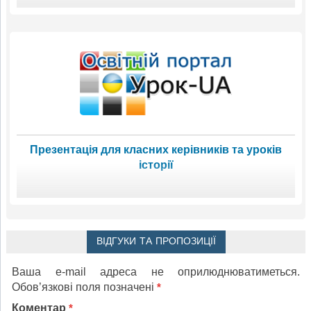
Презентація для класних керівників та уроків
історії
ВІДГУКИ ТА ПРОПОЗИЦІЇ
Ваша e-mail адреса не оприлюднюватиметься.
Обов’язкові поля позначені
*
Коментар
*