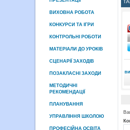
ПРЕЗЕНТАЦІЇ
ТА
ВИХОВНА РОБОТА
КОНКУРСИ ТА ІГРИ
КОНТРОЛЬНІ РОБОТИ
МАТЕРІАЛИ ДО УРОКІВ
СЦЕНАРІЇ ЗАХОДІВ
ви
ПОЗАКЛАСНІ ЗАХОДИ
МЕТОДИЧНІ
РЕКОМЕНДАЦІЇ
ПЛАНУВАННЯ
Ва
УПРАВЛІННЯ ШКОЛОЮ
Ко
ПРОФЕСІЙНА ОСВІТА