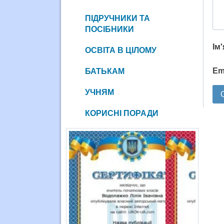
ПІДРУЧНИКИ ТА
ПОСІБНИКИ
Ім
ОСВІТА В ЦІЛОМУ
Em
БАТЬКАМ
УЧНЯМ
КОРИСНІ ПОРАДИ