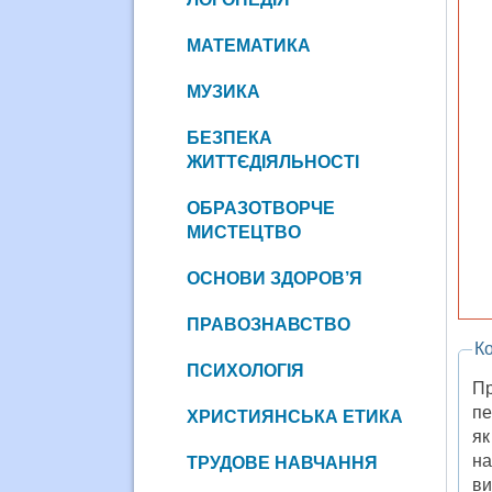
МАТЕМАТИКА
МУЗИКА
БЕЗПЕКА
ЖИТТЄДІЯЛЬНОСТІ
ОБРАЗОТВОРЧЕ
МИСТЕЦТВО
ОСНОВИ ЗДОРОВ’Я
ПРАВОЗНАВСТВО
Ко
ПСИХОЛОГІЯ
Пр
пе
ХРИСТИЯНСЬКА ЕТИКА
як
на
ТРУДОВЕ НАВЧАННЯ
ви